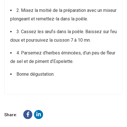
2. Mixez la moitié de la préparation avec un mixeur
plongeant et remettez-la dans la poêle.
3. Cassez les œufs dans la poêle. Baissez sur feu
doux et poursuivez la cuisson 7 à 10 mn.
4. Parsemez d’herbes émincées, d’un peu de fleur
de sel et de piment d’Espelette.
Bonne dégustation.
Share: