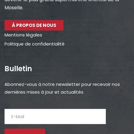
Moselle.
À PROPOS DE NOUS
Mentions légales
Politique de confidentialité
Bulletin
Abonnez-vous à notre newsletter pour recevoir nos
dernières mises à jour et actualités