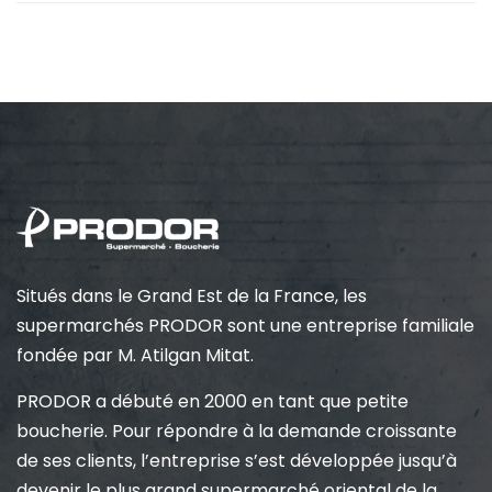
Situés dans le Grand Est de la France, les
supermarchés PRODOR sont une entreprise familiale
fondée par M. Atilgan Mitat.
PRODOR a débuté en 2000 en tant que petite
boucherie. Pour répondre à la demande croissante
de ses clients, l’entreprise s’est développée jusqu’à
devenir le plus grand supermarché oriental de la