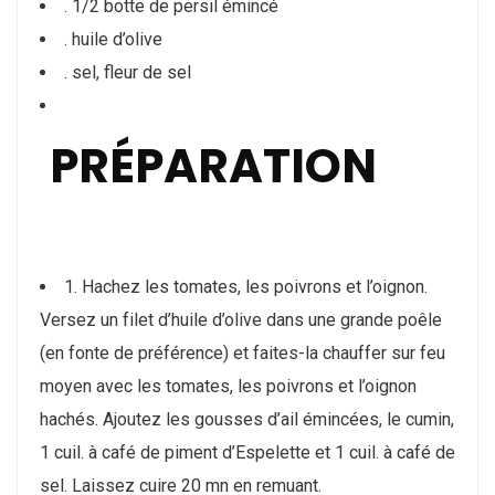
. 1/2 botte de persil émincé
. huile d’olive
. sel, fleur de sel
PRÉPARATION
1. Hachez les tomates, les poivrons et l’oignon.
Versez un filet d’huile d’olive dans une grande poêle
(en fonte de préférence) et faites-la chauffer sur feu
moyen avec les tomates, les poivrons et l’oignon
hachés. Ajoutez les gousses d’ail émincées, le cumin,
1 cuil. à café de piment d’Espelette et 1 cuil. à café de
sel. Laissez cuire 20 mn en remuant.