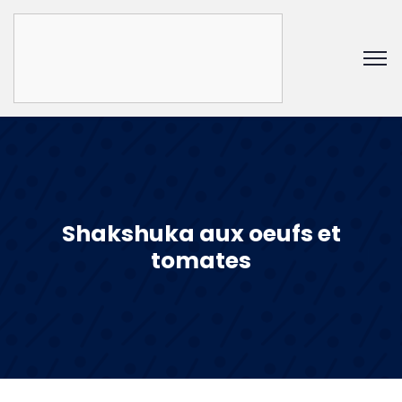
Shakshuka aux oeufs et
tomates