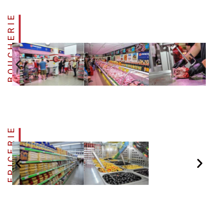
BOUCHERIE
EPICERIE