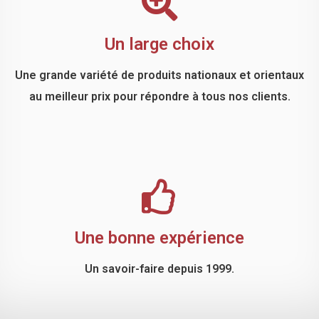
Un large choix
Une grande variété de produits nationaux et orientaux
au meilleur prix pour répondre à tous nos clients.
Une bonne expérience
Un savoir-faire depuis 1999.