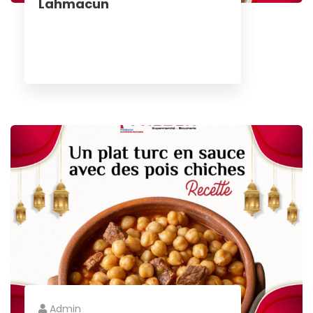
Lahmacun
Admin