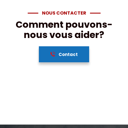
NOUS CONTACTER
Comment pouvons-
nous vous aider?
Contact