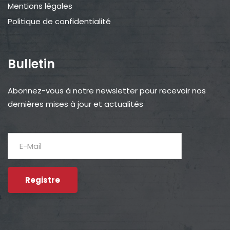
Mentions légales
Politique de confidentialité
Bulletin
Abonnez-vous à notre newsletter pour recevoir nos
dernières mises à jour et actualités