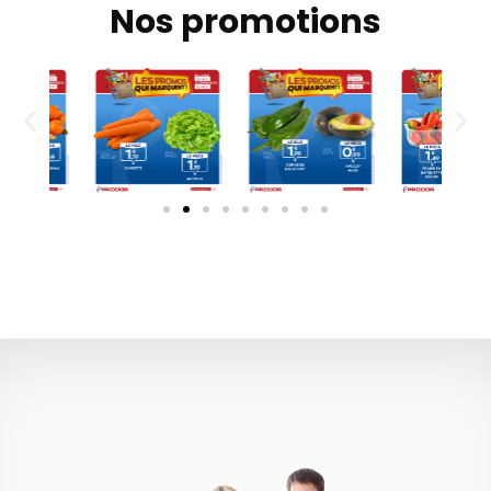
Nos promotions