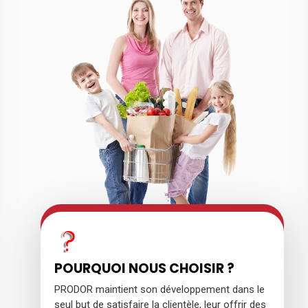
POURQUOI NOUS CHOISIR ?
PRODOR maintient son développement dans le
seul but de satisfaire la clientèle, leur offrir des