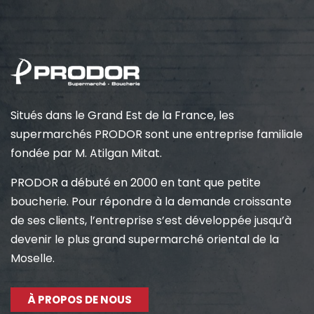
Situés dans le Grand Est de la France, les
supermarchés PRODOR sont une entreprise familiale
fondée par M. Atilgan Mitat.
PRODOR a débuté en 2000 en tant que petite
boucherie. Pour répondre à la demande croissante
de ses clients, l’entreprise s’est développée jusqu’à
devenir le plus grand supermarché oriental de la
Moselle.
À PROPOS DE NOUS