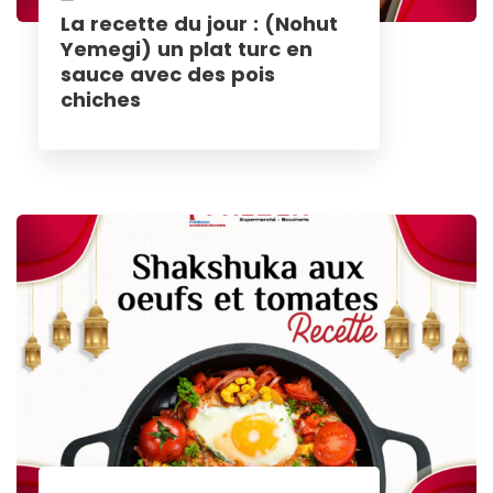
La recette du jour : (Nohut
Yemegi) un plat turc en
sauce avec des pois
chiches