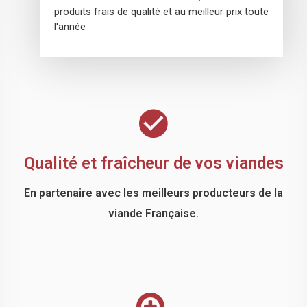
produits frais de qualité et au meilleur prix toute
l'année
Qualité et fraîcheur de vos viandes
En partenaire avec les meilleurs producteurs de la
viande Française.